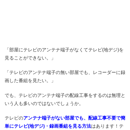
「部屋にテレビのアンテナ端子がなくてテレビ(地デジ)を
見ることができない。」
「テレビのアンテナ端子の無い部屋でも、レコーダーに録
画した番組を見たい。」
でも、テレビのアンテナ端子の配線工事をするのは無理と
いう人も多いのではないでしょうか。
テレビの
アンテナ端子がない部屋でも、配線工事不要で簡
単にテレビ(地デジ)・録画番組を見る方法
はあります！テ