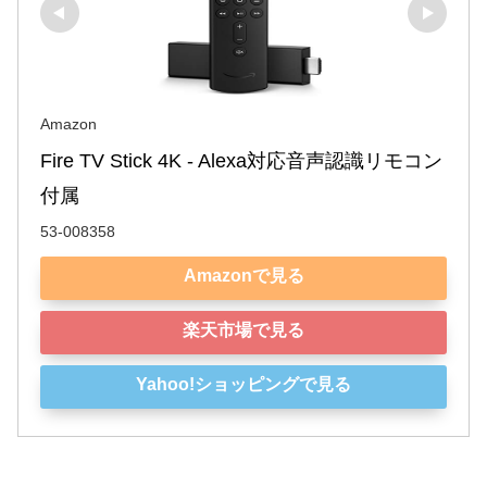
Amazon
Fire TV Stick 4K - Alexa対応音声認識リモコン
付属
53-008358
Amazonで見る
楽天市場で見る
Yahoo!ショッピングで見る