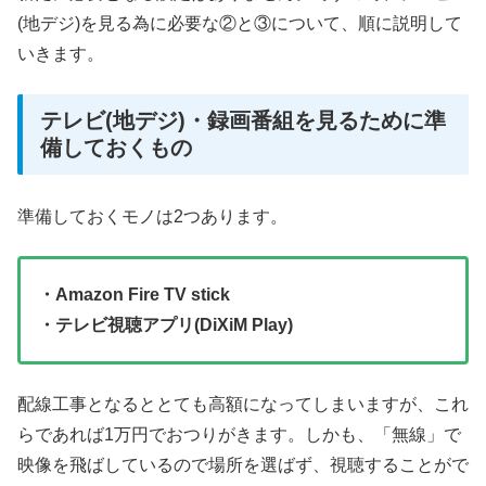
(地デジ)を見る為に必要な②と③について、順に説明して
いきます。
テレビ(地デジ)・録画番組を見るために準
備しておくもの
準備しておくモノは2つあります。
・Amazon Fire TV stick
・テレビ視聴アプリ(DiXiM Play)
配線工事となるととても高額になってしまいますが、これ
らであれば1万円でおつりがきます。しかも、「無線」で
映像を飛ばしているので場所を選ばず、視聴することがで