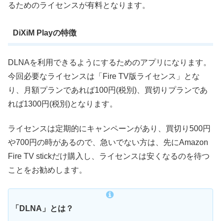
るためのライセンスが有料となります。
DiXiM Playの特徴
DLNAを利用できるようにするためのアプリになります。
今回必要なライセンスは「Fire TV版ライセンス」とな
り、月額プランであれば100円(税別)、買切りプランであ
れば1300円(税別)となります。
ライセンスは定期的にキャンペーンがあり、買切り500円
や700円の時があるので、急いでない方は、先にAmazon
Fire TV stickだけ購入し、ライセンスは安くなるのを待つ
ことをお勧めします。
「DLNA」とは？