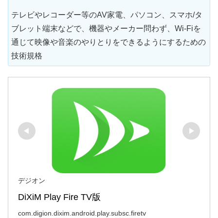
テレビやレコーダー等のAV家電、パソコン、スマホ/タ
ブレット端末などで、機器やメーカー問わず、Wi-Fiを
通じて映像や音楽のやりとりをできるようにするための
技術規格
デジオン
DiXiM Play Fire TV版
com.digion.dixim.android.play.subsc.firetv