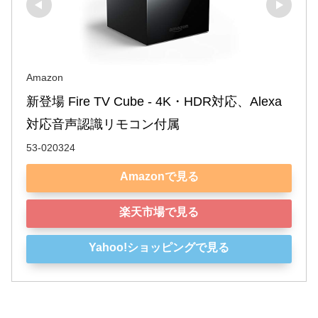
Amazon
新登場 Fire TV Cube - 4K・HDR対応、Alexa
対応音声認識リモコン付属
53-020324
Amazonで見る
楽天市場で見る
Yahoo!ショッピングで見る