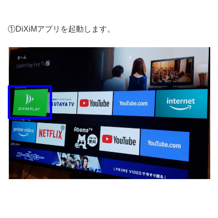
①DiXiMアプリを起動します。