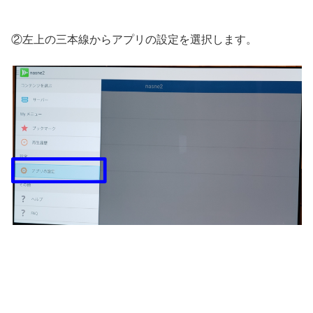
②左上の三本線からアプリの設定を選択します。