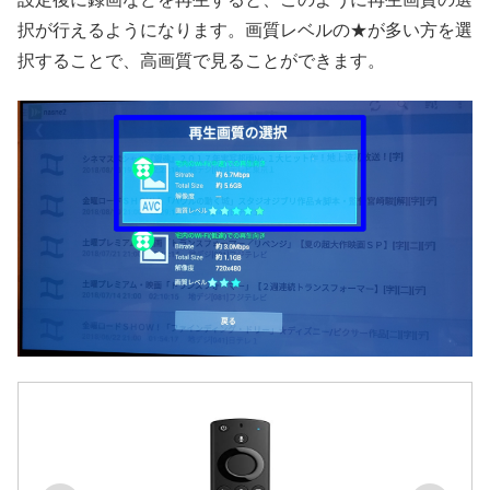
択が行えるようになります。画質レベルの★が多い方を選
択することで、高画質で見ることができます。