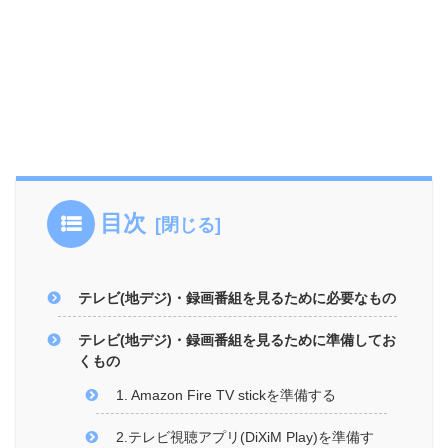
目次
テレビ(地デジ)・録画番組を見るために必要なもの
テレビ(地デジ)・録画番組を見るために準備してお
くもの
1. Amazon Fire TV stickを準備する
2.テレビ視聴アプリ(DiXiM Play)を準備す