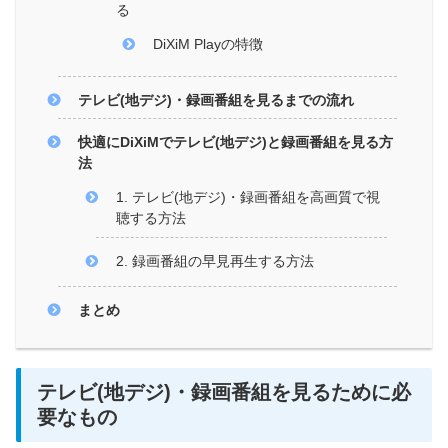
る
DiXiM Playの特徴
テレビ(地デジ)・録画番組を見るまでの流れ
快適にDiXiMでテレビ(地デジ)と録画番組を見る方
法
1. テレビ(地デジ)・録画番組を高画質で視
聴する方法
2. 録画番組の早見再生する方法
まとめ
テレビ(地デジ)・録画番組を見るために必
要なもの