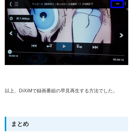
以上、DiXiMで録画番組の早見再生する方法でした。
まとめ