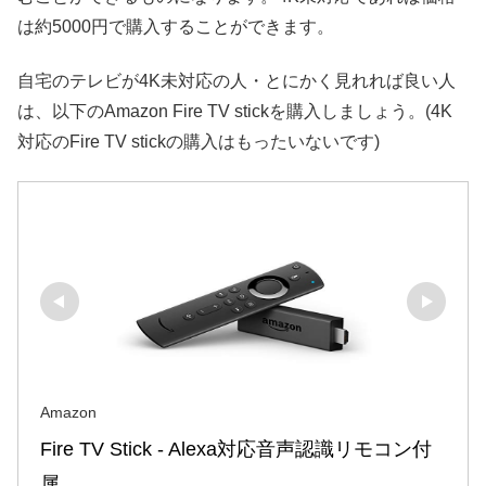
は約5000円で購入することができます。
自宅のテレビが4K未対応の人・とにかく見れれば良い人
は、以下のAmazon Fire TV stickを購入しましょう。(4K
対応のFire TV stickの購入はもったいないです)
Amazon
Fire TV Stick - Alexa対応音声認識リモコン付
属