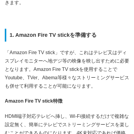
きます。
1. Amazon Fire TV stickを準備する
「Amazon Fire TV stick」ですが、これはテレビ又はディ
スプレイモニターへ地デジ等の映像を映し出すために必要
となります。Amazon Fire TV stickを使用することで
Youtube、TVer、Abema等様々なストリーミングサービス
も併せて利用することが可能になります。
Amazon Fire TV stick特徴
HDMI端子対応テレビへ挿し、Wi-Fi接続するだけで複雑な
設定無く、簡単にテレビでストリーミングサービスを楽し
むことができるものになります。4K未対応であれば価格