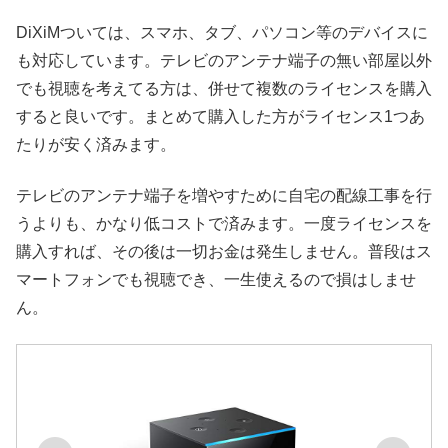
DiXiMついては、スマホ、タブ、パソコン等のデバイスに
も対応しています。テレビのアンテナ端子の無い部屋以外
でも視聴を考えてる方は、併せて複数のライセンスを購入
すると良いです。まとめて購入した方がライセンス1つあ
たりが安く済みます。
テレビのアンテナ端子を増やすために自宅の配線工事を行
うよりも、かなり低コストで済みます。一度ライセンスを
購入すれば、その後は一切お金は発生しません。普段はス
マートフォンでも視聴でき、一生使えるので損はしませ
ん。