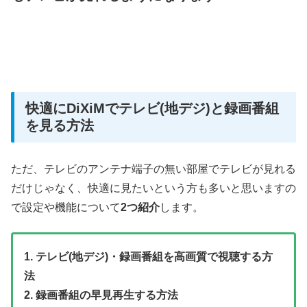
快適にDiXiMでテレビ(地デジ)と録画番組
を見る方法
ただ、テレビのアンテナ端子の無い部屋でテレビが見れる
だけじゃなく、快適に見たいという方も多いと思いますの
で設定や機能について
2つ紹介
します。
1. テレビ(地デジ)・録画番組を高画質で視聴する方
法
2. 録画番組の早見再生する方法