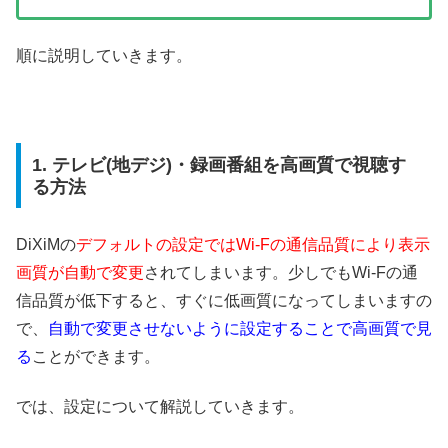
順に説明していきます。
1. テレビ(地デジ)・録画番組を高画質で視聴す
る方法
DiXiMの
デフォルトの設定ではWi-Fの通信品質により表示
画質が自動で変更
されてしまいます。少しでもWi-Fの通
信品質が低下すると、すぐに低画質になってしまいますの
で、
自動で変更させないように設定することで高画質で見
る
ことができます。
では、設定について解説していきます。