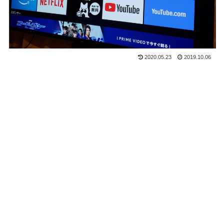
2020.05.23
2019.10.06