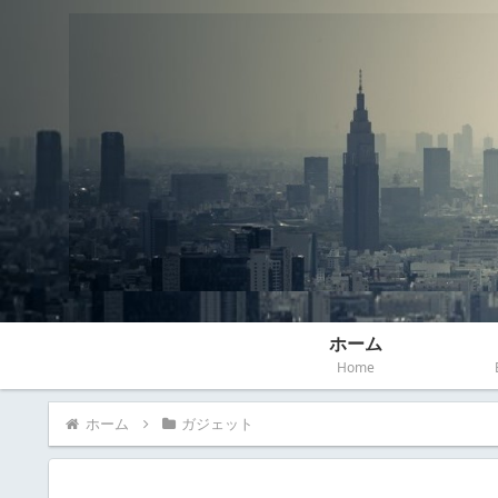
ホーム
Home
ホーム
ガジェット