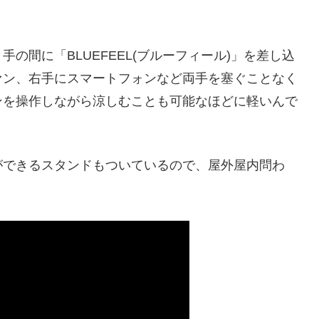
の間に「BLUEFEEL(ブルーフィール)」を差し込
ァン、右手にスマートフォンなど両手を塞ぐことなく
ンを操作しながら涼しむことも可能なほどに軽いんで
ができるスタンドもついているので、屋外屋内問わ