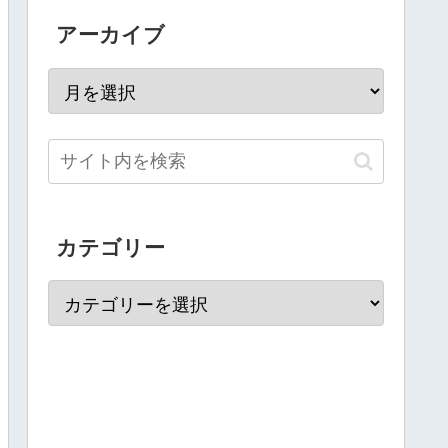
アーカイブ
カテゴリー