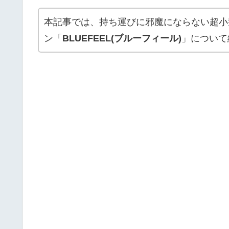
本記事では、持ち運びに邪魔にならない超小
ン「
BLUEFEEL(ブルーフィール)
」について