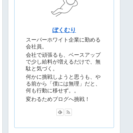
ぼくむり
スーパーホワイト企業に勤める
会社員。
会社で頑張るも、ベースアップ
で少し給料が増えるだけで、無
駄と気づく。
何かに挑戦しようと思うも、や
る前から「僕には無理」だと、
何も行動に移せず。。
変わるためブログへ挑戦！