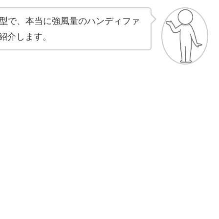
型で、本当に強風量のハンディファ
紹介します。