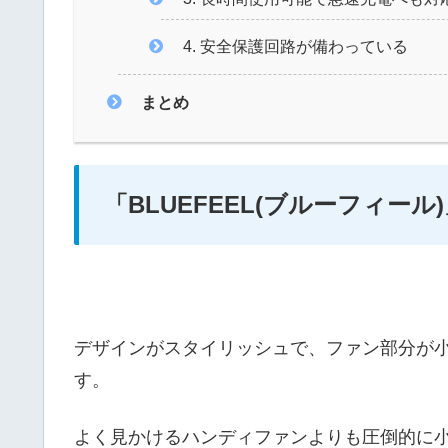
4. 安全保護回路が備わっている
まとめ
「BLUEFEEL(ブルーフィール
デザインがスタイリッシュで、ファン部分が
す。
よく見かけるハンディファンよりも圧倒的に