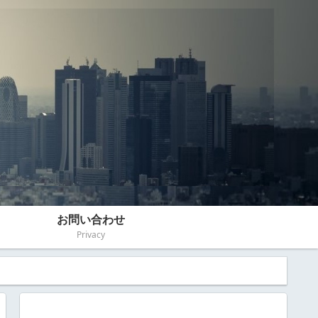
お問い合わせ
Privacy