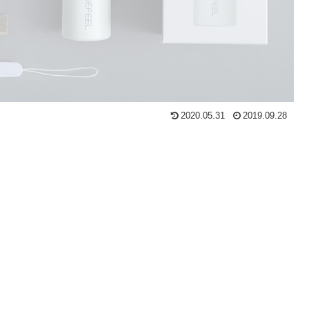
2020.05.31
2019.09.28