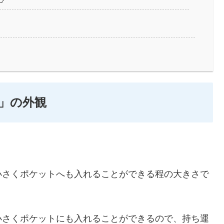
)」の外観
小さくポケットへも入れることができる程の大きさで
小さくポケットにも入れることができるので、持ち運