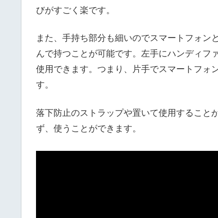
びがすごく楽です。
また、手持ち部分も細いのでスマートフォンと手
んで持つことが可能です。左手にハンディフ
使用できます。つまり、片手でスマートフォ
す。
落下防止のストラップや置いて使用すること
ず、使うことができます。