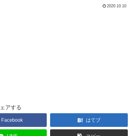
2020.10.10
ェアする
Facebook
はてブ