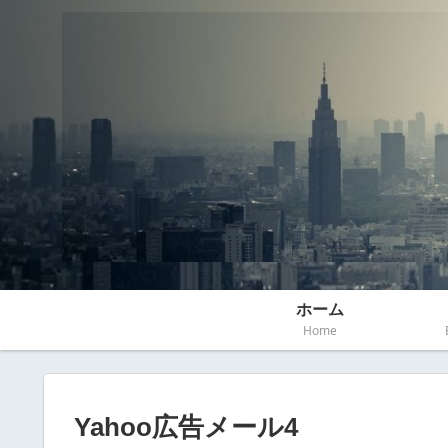
ホーム
Home
Yahoo広告メール4