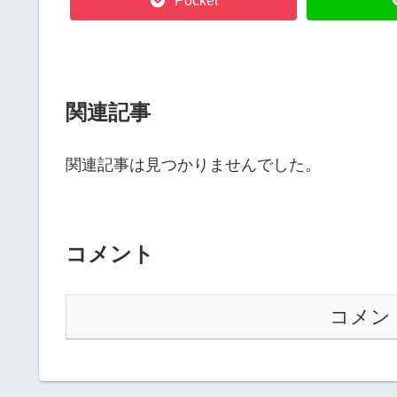
Pocket
関連記事
関連記事は見つかりませんでした。
コメント
コメン