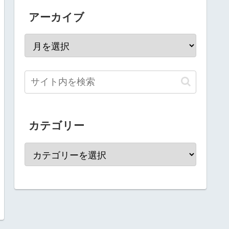
アーカイブ
カテゴリー