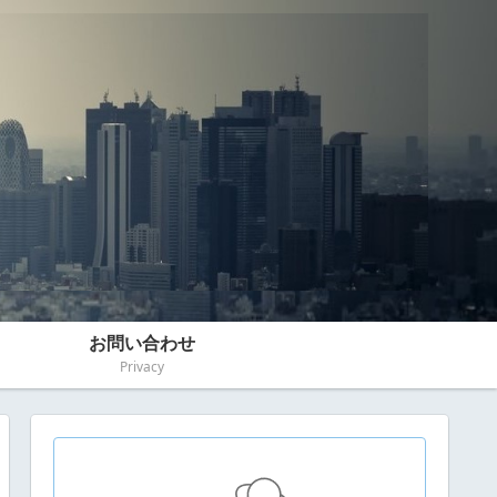
お問い合わせ
Privacy