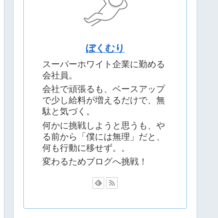
ぼくむり
スーパーホワイト企業に勤める
会社員。
会社で頑張るも、ベースアップ
で少し給料が増えるだけで、無
駄と気づく。
何かに挑戦しようと思うも、や
る前から「僕には無理」だと、
何も行動に移せず。。
変わるためブログへ挑戦！