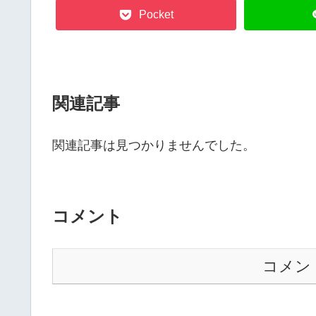
Pocket
関連記事
関連記事は見つかりませんでした。
コメント
コメン