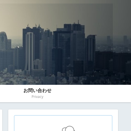
お問い合わせ
Privacy