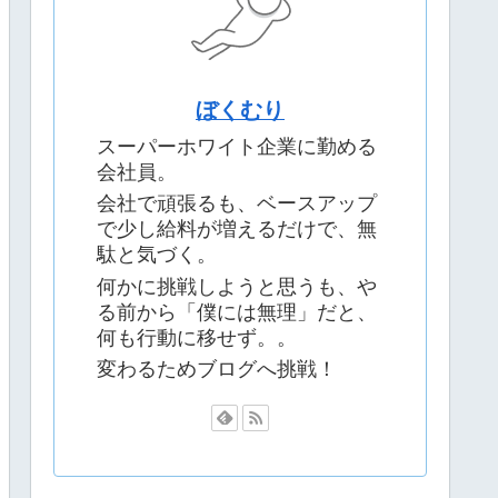
ぼくむり
スーパーホワイト企業に勤める
会社員。
会社で頑張るも、ベースアップ
で少し給料が増えるだけで、無
駄と気づく。
何かに挑戦しようと思うも、や
る前から「僕には無理」だと、
何も行動に移せず。。
変わるためブログへ挑戦！