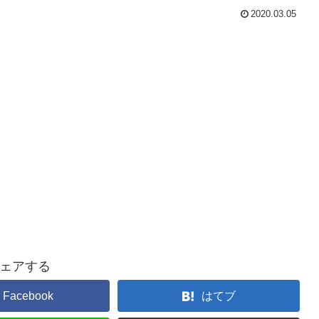
2020.03.05
ェアする
Facebook
はてブ