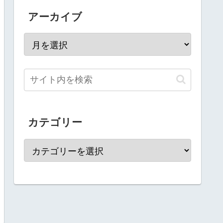
アーカイブ
カテゴリー