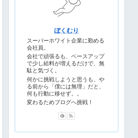
ぼくむり
スーパーホワイト企業に勤める
会社員。
会社で頑張るも、ベースアップ
で少し給料が増えるだけで、無
駄と気づく。
何かに挑戦しようと思うも、や
る前から「僕には無理」だと、
何も行動に移せず。。
変わるためブログへ挑戦！