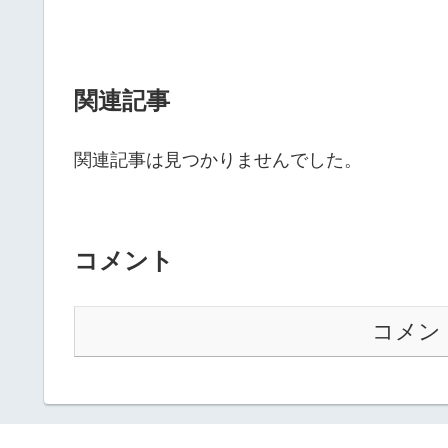
関連記事
関連記事は見つかりませんでした。
コメント
コメン