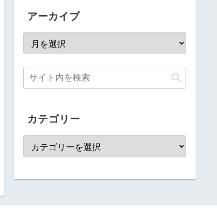
アーカイブ
カテゴリー