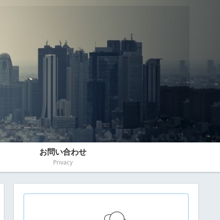
お問い合わせ
Privacy