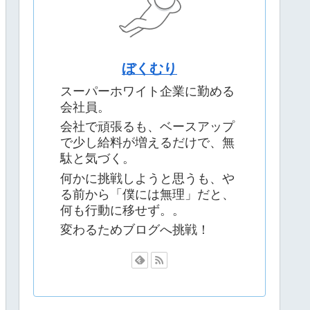
ぼくむり
スーパーホワイト企業に勤める
会社員。
会社で頑張るも、ベースアップ
で少し給料が増えるだけで、無
駄と気づく。
何かに挑戦しようと思うも、や
る前から「僕には無理」だと、
何も行動に移せず。。
変わるためブログへ挑戦！