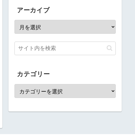
アーカイブ
カテゴリー