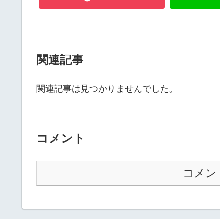
関連記事
関連記事は見つかりませんでした。
コメント
コメン