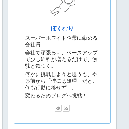
ぼくむり
スーパーホワイト企業に勤める
会社員。
会社で頑張るも、ベースアップ
で少し給料が増えるだけで、無
駄と気づく。
何かに挑戦しようと思うも、や
る前から「僕には無理」だと、
何も行動に移せず。。
変わるためブログへ挑戦！