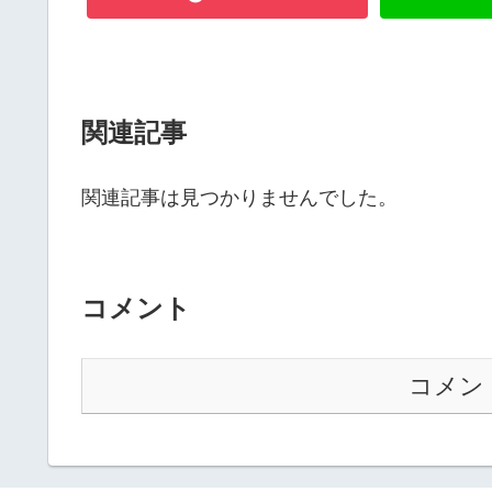
関連記事
関連記事は見つかりませんでした。
コメント
コメン