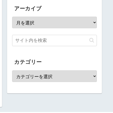
アーカイブ
カテゴリー