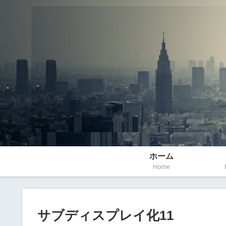
ホーム
Home
サブディスプレイ化11