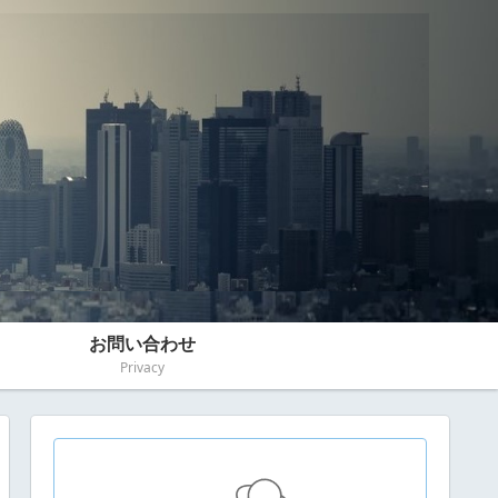
お問い合わせ
Privacy