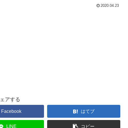
2020.04.23
ェアする
Facebook
はてブ
LINE
コピー