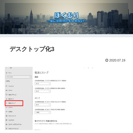
デスクトップ化3
2020.07.19