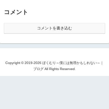
コメント
コメントを書き込む
Copyright © 2019-2026 ぼくむり～僕には無理かもしれない～｜
ブログ All Rights Reserved.