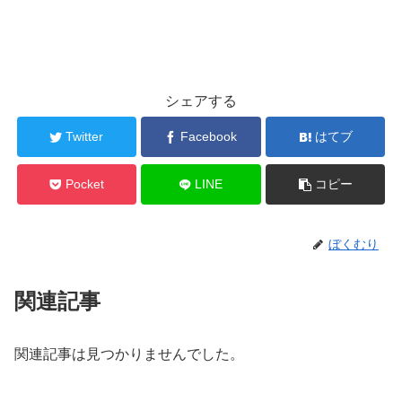
シェアする
Twitter
Facebook
はてブ
Pocket
LINE
コピー
ぼくむり
関連記事
関連記事は見つかりませんでした。