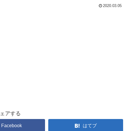
2020.03.05
ェアする
Facebook
はてブ