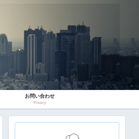
お問い合わせ
Privacy