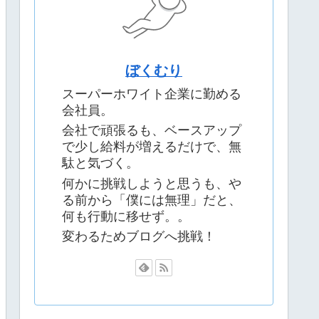
ぼくむり
スーパーホワイト企業に勤める
会社員。
会社で頑張るも、ベースアップ
で少し給料が増えるだけで、無
駄と気づく。
何かに挑戦しようと思うも、や
る前から「僕には無理」だと、
何も行動に移せず。。
変わるためブログへ挑戦！