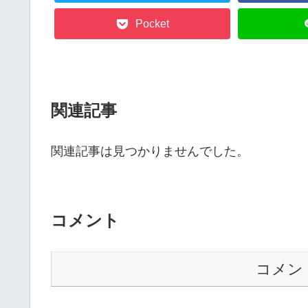
Pocket
関連記事
関連記事は見つかりませんでした。
コメント
コメン