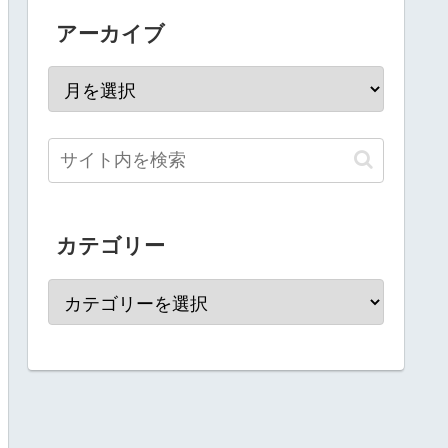
アーカイブ
カテゴリー