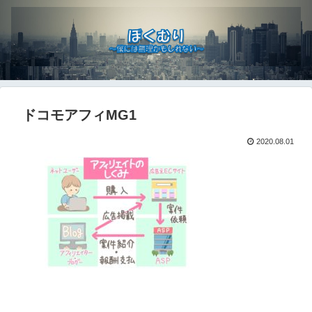
ドコモアフィMG1
2020.08.01