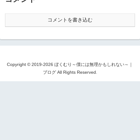
コメントを書き込む
Copyright © 2019-2026 ぼくむり～僕には無理かもしれない～｜
ブログ All Rights Reserved.