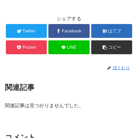
シェアする
Twitter
Facebook
はてブ
Pocket
LINE
コピー
ぼくむり
関連記事
関連記事は見つかりませんでした。
コメント