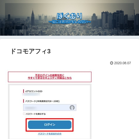
ドコモアフィ3
2020.08.07