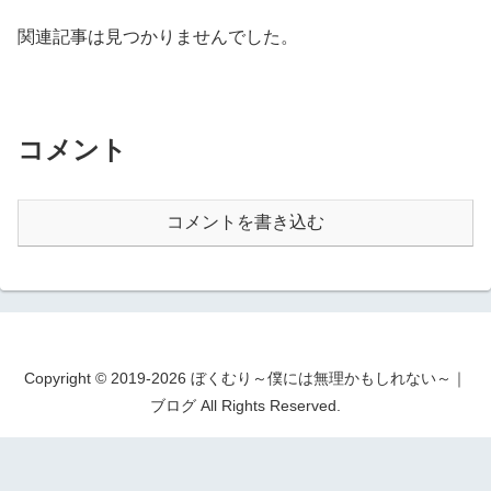
関連記事は見つかりませんでした。
コメント
コメントを書き込む
Copyright © 2019-2026 ぼくむり～僕には無理かもしれない～｜
ブログ All Rights Reserved.