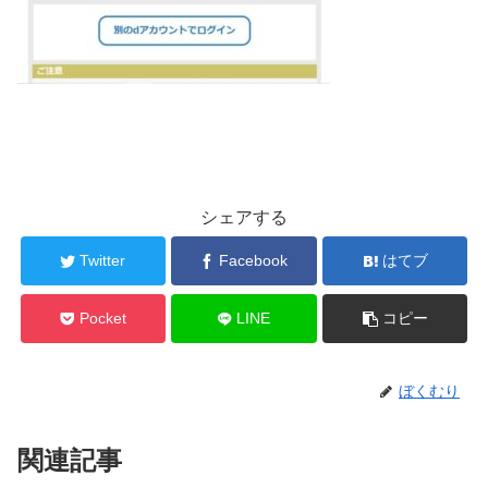
シェアする
Twitter
Facebook
はてブ
Pocket
LINE
コピー
ぼくむり
関連記事