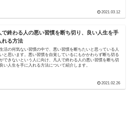
2021.03.12
人で終わる人の悪い習慣を断ち切り、良い人生を手
入れる方法
生活の何気ない習慣の中で、悪い習慣を断ちたいと思っている人
いと思います。悪い習慣を自覚しているにもかかわらず断ち切る
ができないという人に向け、凡人で終わる人の悪い習慣を断ち切
良い人生を手に入れる方法について紹介します。
2021.02.26