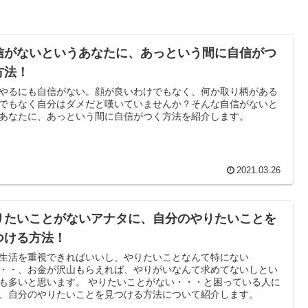
信がないというあなたに、あっという間に自信がつ
方法！
やるにも自信がない。顔が良いわけでもなく、何か取り柄がある
でもなく自分はダメだと嘆いていませんか？そんな自信がないと
あなたに、あっという間に自信がつく方法を紹介します。
2021.03.26
りたいことがないアナタに、自分のやりたいことを
つける方法！
生活を重視できればいいし、やりたいことなんて特にない
・・、お金が沢山もらえれば、やりがいなんて求めてないしとい
も多いと思います。 やりたいことがない・・・と困っている人に
、自分のやりたいことを見つける方法について紹介します。