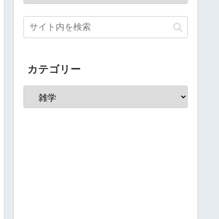
カテゴリー