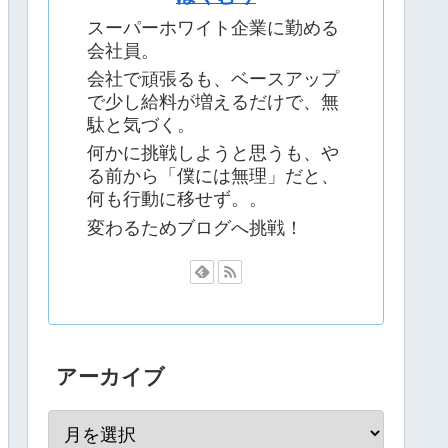
スーパーホワイト企業に勤める
会社員。
会社で頑張るも、ベースアップ
で少し給料が増えるだけで、無
駄と気づく。
何かに挑戦しようと思うも、や
る前から「僕には無理」だと、
何も行動に移せず。。
変わるためブログへ挑戦！
アーカイブ