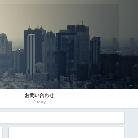
お問い合わせ
Privacy