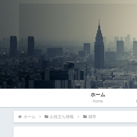
ホーム
Home
ホーム
お役立ち情報
雑学