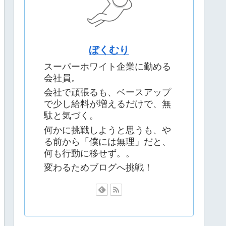
ぼくむり
スーパーホワイト企業に勤める
会社員。
会社で頑張るも、ベースアップ
で少し給料が増えるだけで、無
駄と気づく。
何かに挑戦しようと思うも、や
る前から「僕には無理」だと、
何も行動に移せず。。
変わるためブログへ挑戦！