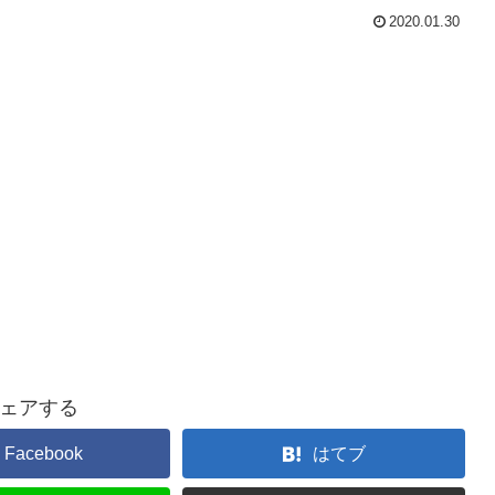
2020.01.30
ェアする
Facebook
はてブ