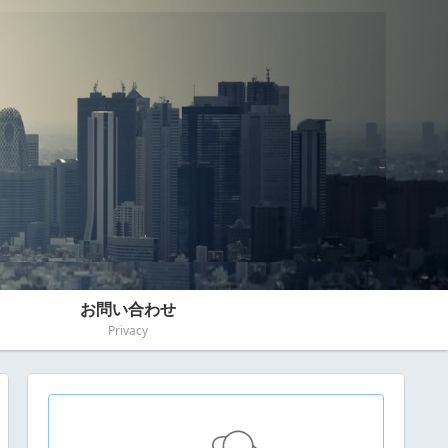
お問い合わせ
Privacy