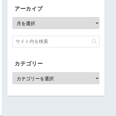
アーカイブ
カテゴリー