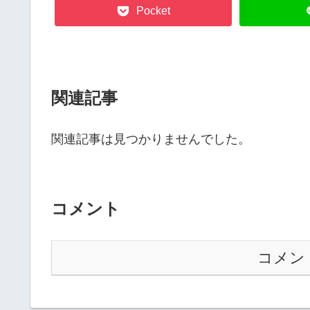
Pocket
関連記事
関連記事は見つかりませんでした。
コメント
コメン