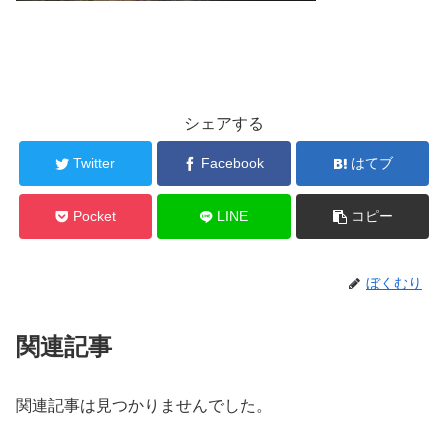
シェアする
Twitter
Facebook
はてブ
Pocket
LINE
コピー
ぼくむり
関連記事
関連記事は見つかりませんでした。