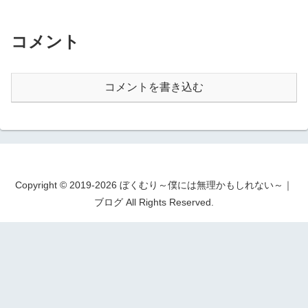
コメント
コメントを書き込む
Copyright © 2019-2026 ぼくむり～僕には無理かもしれない～｜
ブログ All Rights Reserved.