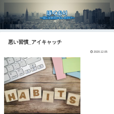
悪い習慣_アイキャッチ
2020.12.05