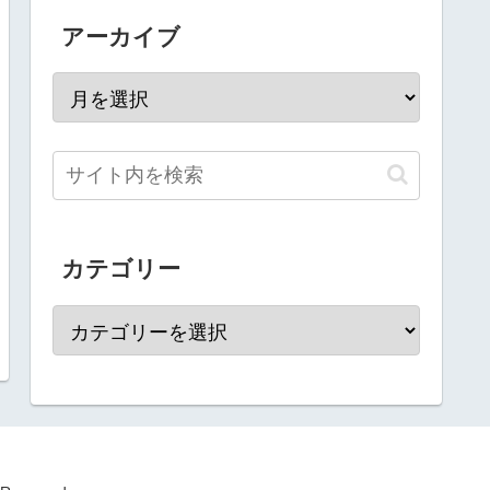
アーカイブ
カテゴリー