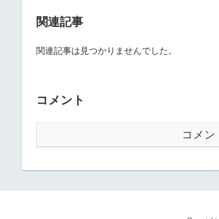
関連記事
関連記事は見つかりませんでした。
コメント
コメン