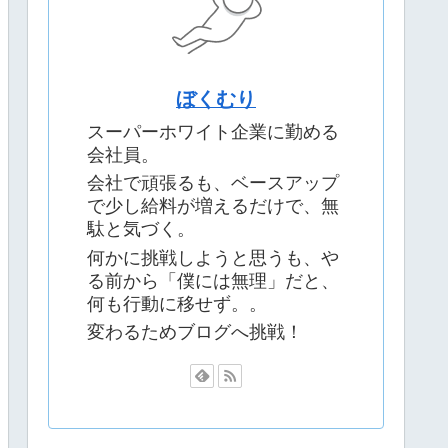
ぼくむり
スーパーホワイト企業に勤める
会社員。
会社で頑張るも、ベースアップ
で少し給料が増えるだけで、無
駄と気づく。
何かに挑戦しようと思うも、や
る前から「僕には無理」だと、
何も行動に移せず。。
変わるためブログへ挑戦！