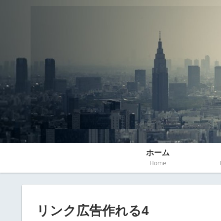
ホーム
Home
リンク広告作れる4