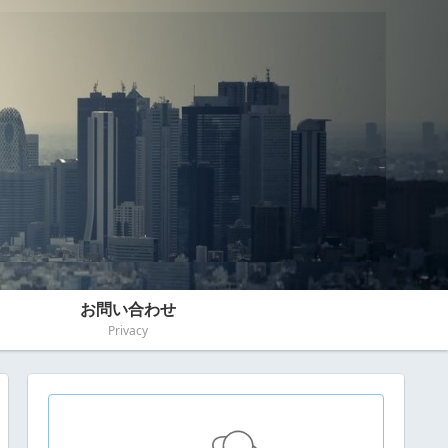
お問い合わせ
Privacy