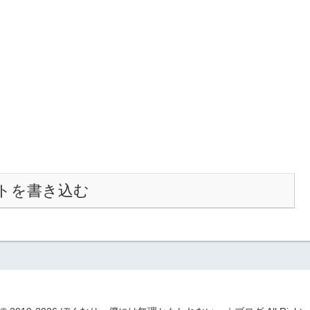
トを書き込む