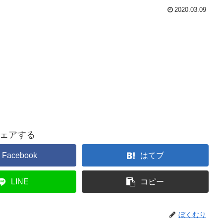
2020.03.09
ェアする
Facebook
はてブ
LINE
コピー
ぼくむり