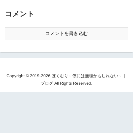
コメント
コメントを書き込む
Copyright © 2019-2026 ぼくむり～僕には無理かもしれない～｜
ブログ All Rights Reserved.