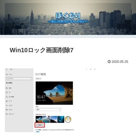
Win10ロック画面削除7
2020.05.25