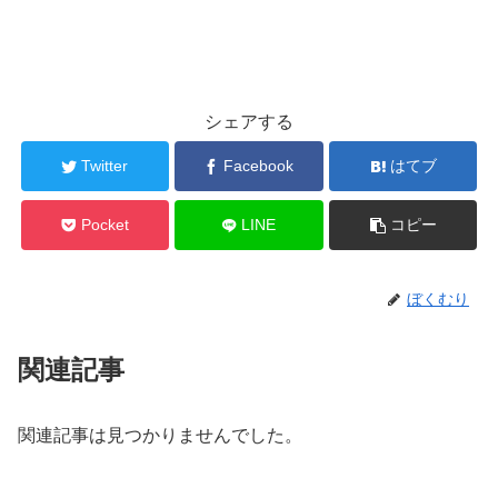
シェアする
Twitter
Facebook
はてブ
Pocket
LINE
コピー
ぼくむり
関連記事
関連記事は見つかりませんでした。