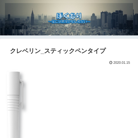
クレベリン_スティックペンタイプ
2020.01.15