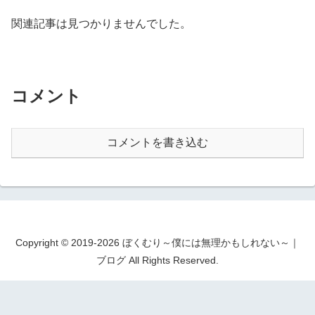
関連記事は見つかりませんでした。
コメント
コメントを書き込む
Copyright © 2019-2026 ぼくむり～僕には無理かもしれない～｜
ブログ All Rights Reserved.