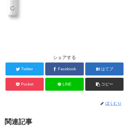
シェアする
Twitter
Facebook
はてブ
Pocket
LINE
コピー
ぼくむり
関連記事